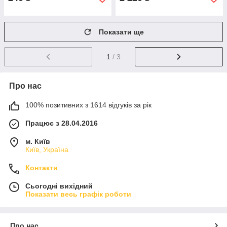
Показати ще
1
/ 3
Про нас
100% позитивних з 1614 відгуків за рік
Працює з 28.04.2016
м. Київ
Київ, Україна
Контакти
Сьогодні вихідний
Показати весь графік роботи
Про нас