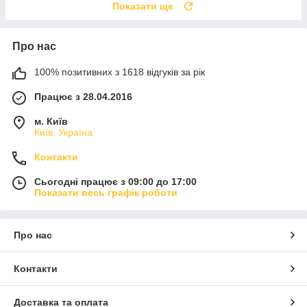
Показати ще
Про нас
100% позитивних з 1618 відгуків за рік
Працює з 28.04.2016
м. Київ
Київ, Україна
Контакти
Сьогодні працює з 09:00 до 17:00
Показати весь графік роботи
Про нас
Контакти
Доставка та оплата