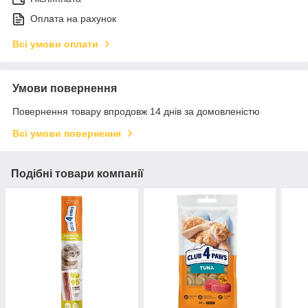
Оплата на рахунок
Всі умови оплати
Умови повернення
Повернення товару впродовж 14 днів за домовленістю
Всі умови повернення
Подібні товари компанії