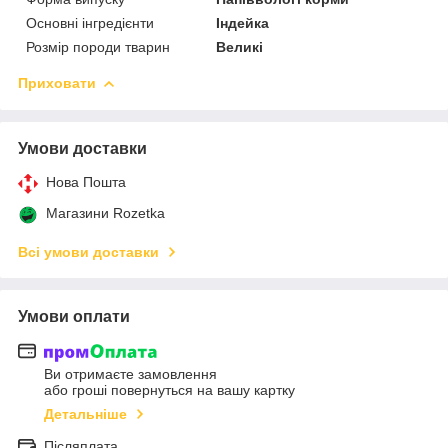
Основні інгредієнти
Індейка
Розмір породи тварин
Великі
Приховати
Умови доставки
Нова Пошта
Магазини Rozetka
Всі умови доставки
Умови оплати
Ви отримаєте замовлення
або гроші повернуться на вашу картку
Детальніше
Післяплата