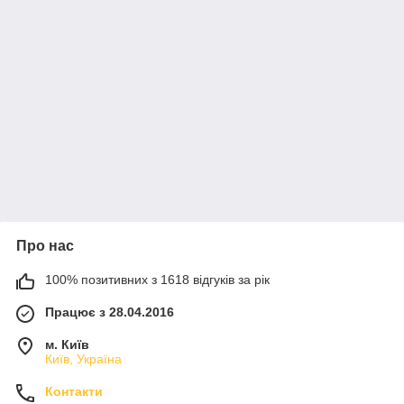
Про нас
100% позитивних з 1618 відгуків за рік
Працює з 28.04.2016
м. Київ
Київ, Україна
Контакти