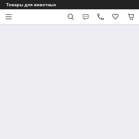
Товары для животных