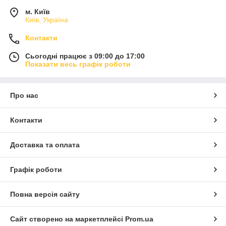
м. Київ
Київ, Україна
Контакти
Сьогодні працює з 09:00 до 17:00
Показати весь графік роботи
Про нас
Контакти
Доставка та оплата
Графік роботи
Повна версія сайту
Сайт створено на маркетплейсі
Prom.ua