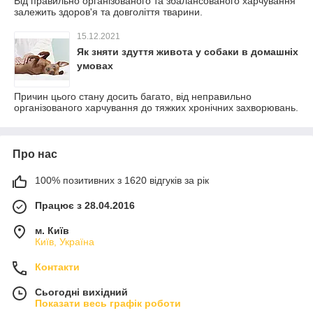
Від правильно організованого та збалансованого харчування
залежить здоров'я та довголіття тварини.
15.12.2021
Як зняти здуття живота у собаки в домашніх
умовах
Причин цього стану досить багато, від неправильно
організованого харчування до тяжких хронічних захворювань.
Про нас
100% позитивних з 1620 відгуків за рік
Працює з 28.04.2016
м. Київ
Київ, Україна
Контакти
Сьогодні вихідний
Показати весь графік роботи