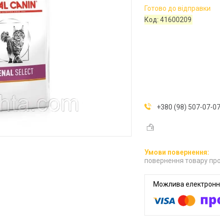
Готово до відправки
Код:
41600209
+380 (98) 507-07-0
повернення товару про