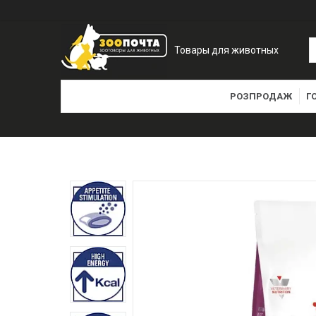
Товары для животных
РОЗПРОДАЖ
Г