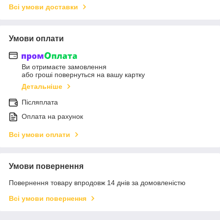
Всі умови доставки
Умови оплати
Ви отримаєте замовлення
або гроші повернуться на вашу картку
Детальніше
Післяплата
Оплата на рахунок
Всі умови оплати
Умови повернення
Повернення товару впродовж 14 днів за домовленістю
Всі умови повернення