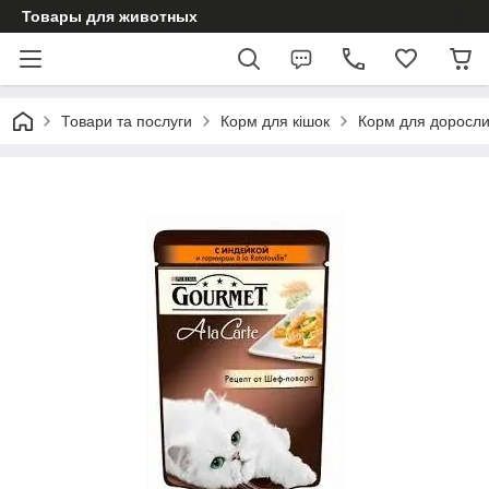
Товары для животных
Товари та послуги
Корм для кішок
Корм для доросли