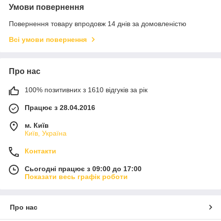
Умови повернення
Повернення товару впродовж 14 днів за домовленістю
Всі умови повернення
Про нас
100% позитивних з 1610 відгуків за рік
Працює з 28.04.2016
м. Київ
Київ, Україна
Контакти
Сьогодні працює з 09:00 до 17:00
Показати весь графік роботи
Про нас