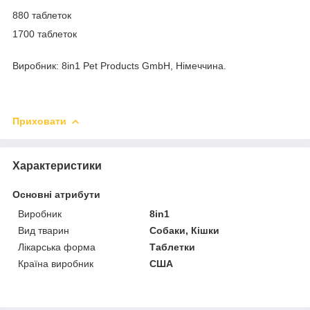
880 таблеток
1700 таблеток
Виробник: 8in1 Pet Products GmbH, Німеччина.
Приховати
Характеристики
Основні атрибути
Виробник
8in1
Вид тварин
Собаки, Кішки
Лікарська форма
Таблетки
Країна виробник
США