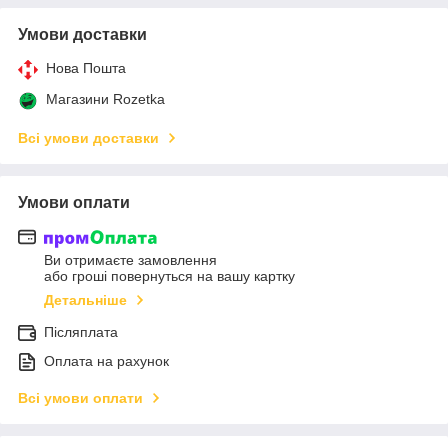
Умови доставки
Нова Пошта
Магазини Rozetka
Всі умови доставки
Умови оплати
Ви отримаєте замовлення
або гроші повернуться на вашу картку
Детальніше
Післяплата
Оплата на рахунок
Всі умови оплати