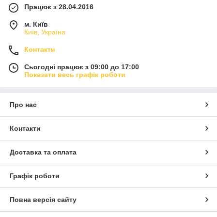
Працює з 28.04.2016
м. Київ
Київ, Україна
Контакти
Сьогодні працює з 09:00 до 17:00
Показати весь графік роботи
Про нас
Контакти
Доставка та оплата
Графік роботи
Повна версія сайту