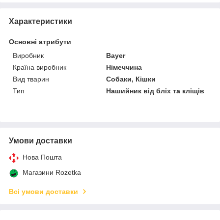
Характеристики
Основні атрибути
Виробник
Bayer
Країна виробник
Німеччина
Вид тварин
Собаки, Кішки
Тип
Нашийник від бліх та кліщів
Умови доставки
Нова Пошта
Магазини Rozetka
Всі умови доставки