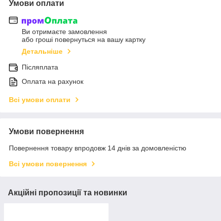
Умови оплати
Ви отримаєте замовлення
або гроші повернуться на вашу картку
Детальніше
Післяплата
Оплата на рахунок
Всі умови оплати
Умови повернення
Повернення товару впродовж 14 днів за домовленістю
Всі умови повернення
Акційні пропозиції та новинки