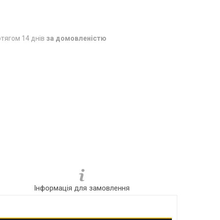
тягом 14 днів
за домовленістю
Інформація для замовлення