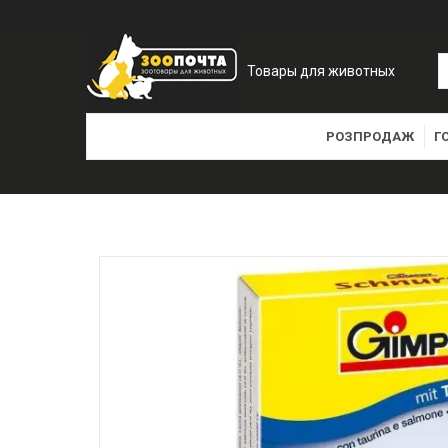
Товары для животных
РОЗПРОДАЖ
Г