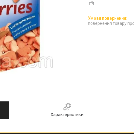
повернення товару про
Характеристики