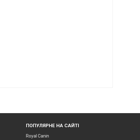
ПОПУЛЯРНЕ НА САЙТІ
Royal Canin