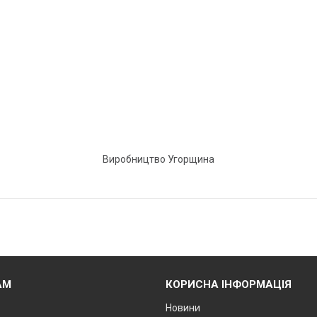
Виробництво Угорщина
АМ
КОРИСНА ІНФОРМАЦІЯ
Новини