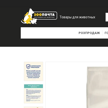
Товары для животных
РОЗПРОДАЖ
Г