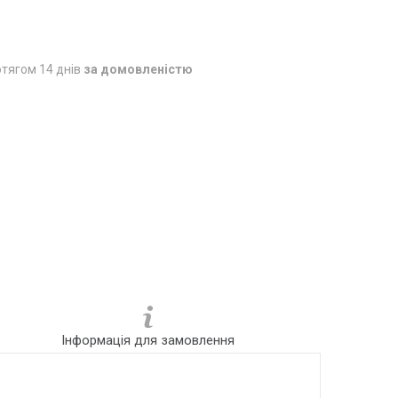
тягом 14 днів
за домовленістю
Інформація для замовлення