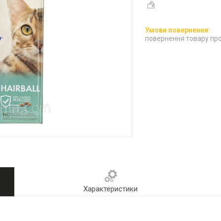
повернення товару про
Характеристики