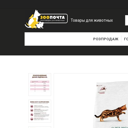
Товары для животных
РОЗПРОДАЖ
Г