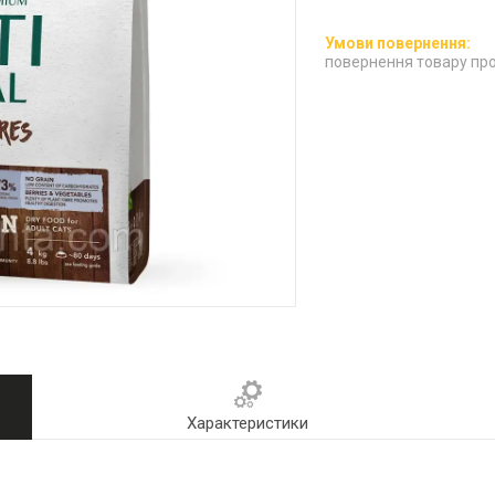
повернення товару про
Характеристики