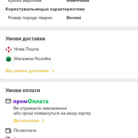
Країна виробник
Німеччина
Користувальницькі характеристики
Розмір породи тварин
Великі
Умови доставки
Нова Пошта
Магазини Rozetka
Всі умови доставки
Умови оплати
Ви отримаєте замовлення
або гроші повернуться на вашу картку
Детальніше
Післяплата