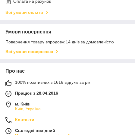
Оплата на рахунок
Всі умови оплати
Умови повернення
Повернення товару впродовж 14 днів за домовленістю
Всі умови повернення
Про нас
100% позитивних з 1616 відгуків за рік
Працює з 28.04.2016
м. Київ
Київ, Україна
Контакти
Сьогодні вихідний