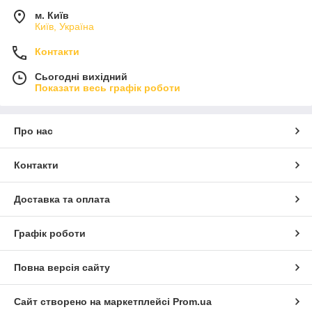
м. Київ
Київ, Україна
Контакти
Сьогодні вихідний
Показати весь графік роботи
Про нас
Контакти
Доставка та оплата
Графік роботи
Повна версія сайту
Сайт створено на маркетплейсі
Prom.ua