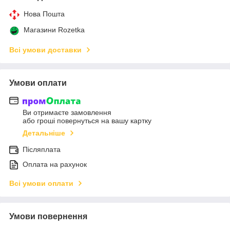
Нова Пошта
Магазини Rozetka
Всі умови доставки
Умови оплати
Ви отримаєте замовлення
або гроші повернуться на вашу картку
Детальніше
Післяплата
Оплата на рахунок
Всі умови оплати
Умови повернення