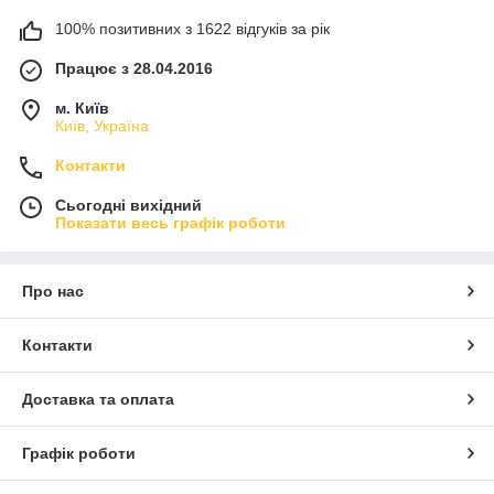
100% позитивних з 1622 відгуків за рік
Працює з 28.04.2016
м. Київ
Київ, Україна
Контакти
Сьогодні вихідний
Показати весь графік роботи
Про нас
Контакти
Доставка та оплата
Графік роботи