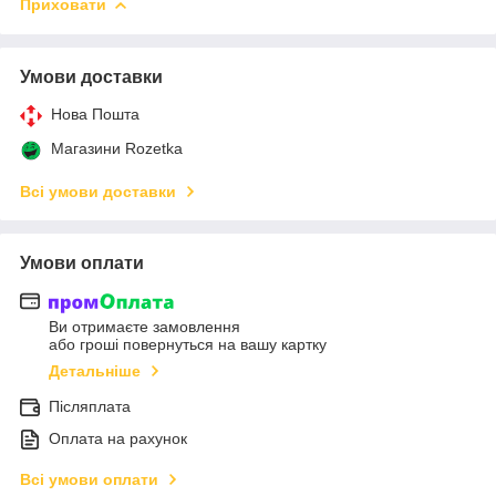
Приховати
Умови доставки
Нова Пошта
Магазини Rozetka
Всі умови доставки
Умови оплати
Ви отримаєте замовлення
або гроші повернуться на вашу картку
Детальніше
Післяплата
Оплата на рахунок
Всі умови оплати