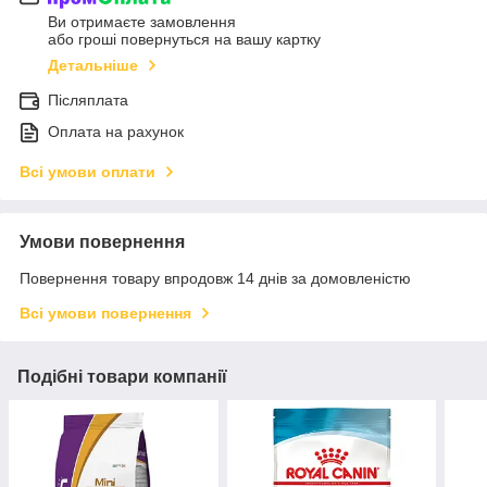
Ви отримаєте замовлення
або гроші повернуться на вашу картку
Детальніше
Післяплата
Оплата на рахунок
Всі умови оплати
Умови повернення
Повернення товару впродовж 14 днів за домовленістю
Всі умови повернення
Подібні товари компанії