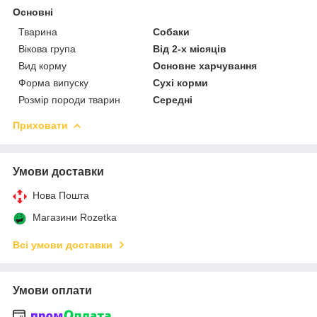
Основні
Тварина
Собаки
Вікова група
Від 2-х місяців
Вид корму
Основне харчування
Форма випуску
Сухі корми
Розмір породи тварин
Середні
Приховати
Умови доставки
Нова Пошта
Магазини Rozetka
Всі умови доставки
Умови оплати