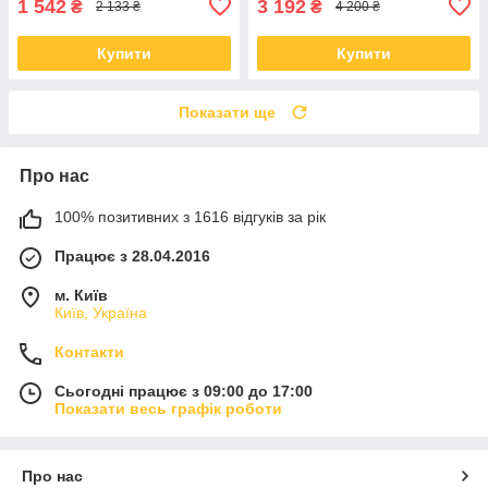
1 542
3 192
₴
₴
2 133 ₴
4 200 ₴
Купити
Купити
Показати ще
Про нас
100% позитивних з 1616 відгуків за рік
Працює з 28.04.2016
м. Київ
Київ, Україна
Контакти
Сьогодні працює з 09:00 до 17:00
Показати весь графік роботи
Про нас