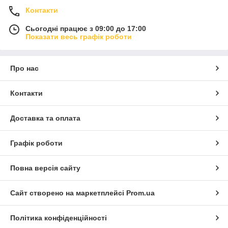
Контакти
Сьогодні працює з 09:00 до 17:00
Показати весь графік роботи
Про нас
Контакти
Доставка та оплата
Графік роботи
Повна версія сайту
Сайт створено на маркетплейсі
Prom.ua
Політика конфіденційності