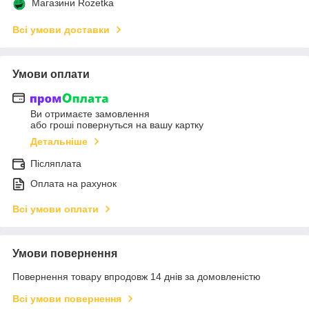
Магазини Rozetka
Всі умови доставки
Умови оплати
Ви отримаєте замовлення
або гроші повернуться на вашу картку
Детальніше
Післяплата
Оплата на рахунок
Всі умови оплати
Умови повернення
Повернення товару впродовж 14 днів за домовленістю
Всі умови повернення