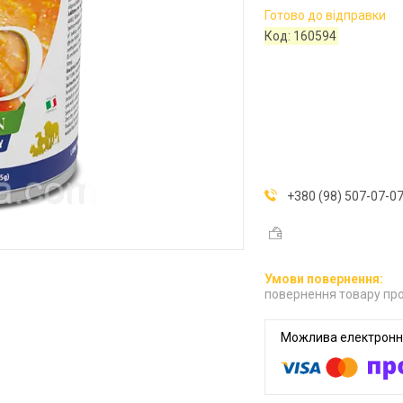
Готово до відправки
Код:
160594
+380 (98) 507-07-0
повернення товару про