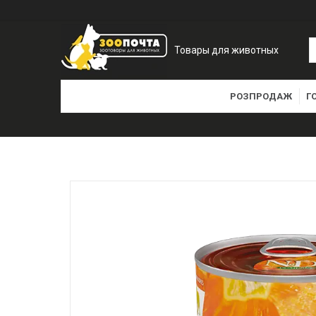
Товары для животных
РОЗПРОДАЖ
Г