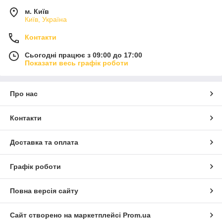
м. Київ
Київ, Україна
Контакти
Сьогодні працює з 09:00 до 17:00
Показати весь графік роботи
Про нас
Контакти
Доставка та оплата
Графік роботи
Повна версія сайту
Сайт створено на маркетплейсі
Prom.ua