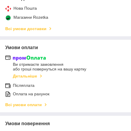
Нова Пошта
Магазини Rozetka
Всі умови доставки
Умови оплати
Ви отримаєте замовлення
або гроші повернуться на вашу картку
Детальніше
Післяплата
Оплата на рахунок
Всі умови оплати
Умови повернення