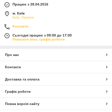
Працює з 28.04.2016
м. Київ
Київ, Україна
Контакти
Сьогодні працює з 09:00 до 17:00
Показати весь графік роботи
Про нас
Контакти
Доставка та оплата
Графік роботи
Повна версія сайту