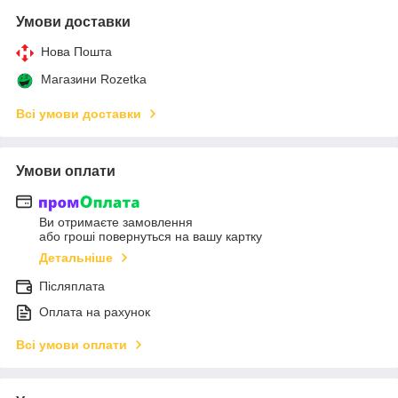
Умови доставки
Нова Пошта
Магазини Rozetka
Всі умови доставки
Умови оплати
Ви отримаєте замовлення
або гроші повернуться на вашу картку
Детальніше
Післяплата
Оплата на рахунок
Всі умови оплати