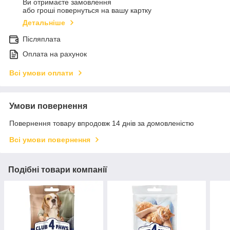
Ви отримаєте замовлення
або гроші повернуться на вашу картку
Детальніше
Післяплата
Оплата на рахунок
Всі умови оплати
Умови повернення
Повернення товару впродовж 14 днів за домовленістю
Всі умови повернення
Подібні товари компанії