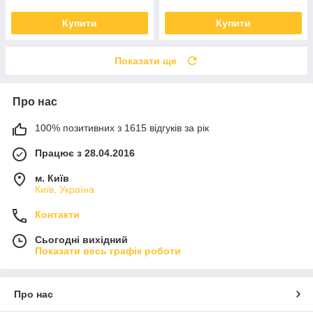
Купити
Купити
Показати ще
Про нас
100% позитивних з 1615 відгуків за рік
Працює з 28.04.2016
м. Київ
Київ, Україна
Контакти
Сьогодні вихідний
Показати весь графік роботи
Про нас