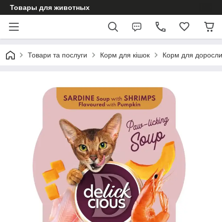
Товары для животных
Товари та послуги
Корм для кішок
Корм для доросли