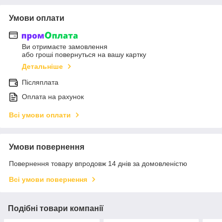
Умови оплати
Ви отримаєте замовлення
або гроші повернуться на вашу картку
Детальніше
Післяплата
Оплата на рахунок
Всі умови оплати
Умови повернення
Повернення товару впродовж 14 днів за домовленістю
Всі умови повернення
Подібні товари компанії