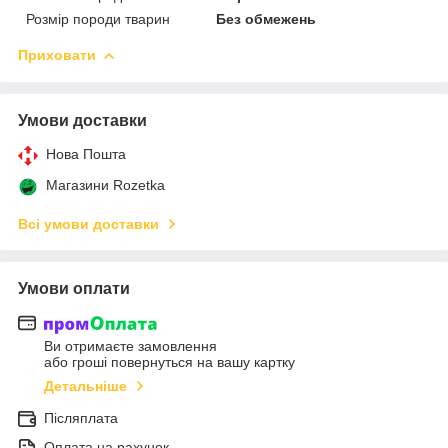
Розмір породи тварин
Без обмежень
Приховати
Умови доставки
Нова Пошта
Магазини Rozetka
Всі умови доставки
Умови оплати
Ви отримаєте замовлення
або гроші повернуться на вашу картку
Детальніше
Післяплата
Оплата на рахунок