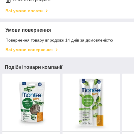
Всі умови оплати
Умови повернення
Повернення товару впродовж 14 днів за домовленістю
Всі умови повернення
Подібні товари компанії