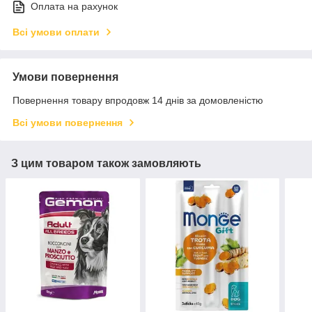
Оплата на рахунок
Всі умови оплати
Умови повернення
Повернення товару впродовж 14 днів за домовленістю
Всі умови повернення
З цим товаром також замовляють