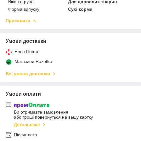
Вікова група
Для дорослих тварин
Форма випуску
Сухі корми
Приховати
Умови доставки
Нова Пошта
Магазини Rozetka
Всі умови доставки
Умови оплати
Ви отримаєте замовлення
або гроші повернуться на вашу картку
Детальніше
Післяплата