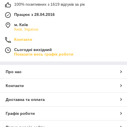
100% позитивних з 1619 відгуків за рік
Працює з 28.04.2016
м. Київ
Київ, Україна
Контакти
Сьогодні вихідний
Показати весь графік роботи
Про нас
Контакти
Доставка та оплата
Графік роботи