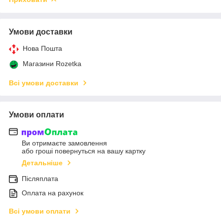
Умови доставки
Нова Пошта
Магазини Rozetka
Всі умови доставки
Умови оплати
Ви отримаєте замовлення
або гроші повернуться на вашу картку
Детальніше
Післяплата
Оплата на рахунок
Всі умови оплати