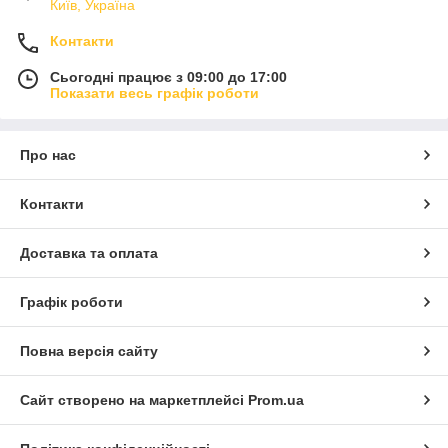
Київ, Україна
Контакти
Сьогодні працює з 09:00 до 17:00
Показати весь графік роботи
Про нас
Контакти
Доставка та оплата
Графік роботи
Повна версія сайту
Сайт створено на маркетплейсі
Prom.ua