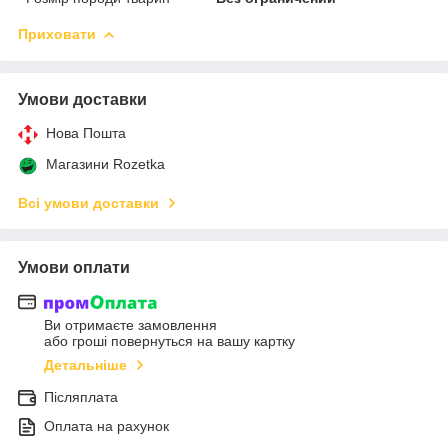
Приховати
Умови доставки
Нова Пошта
Магазини Rozetka
Всі умови доставки
Умови оплати
Ви отримаєте замовлення
або гроші повернуться на вашу картку
Детальніше
Післяплата
Оплата на рахунок