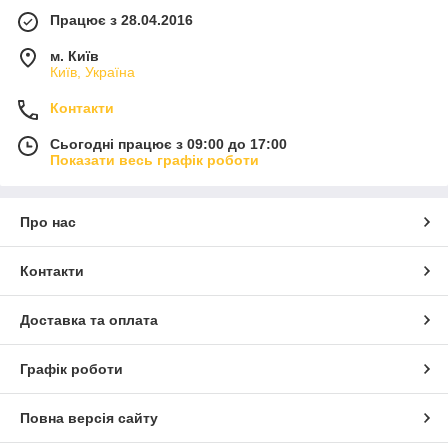
Працює з 28.04.2016
м. Київ
Київ, Україна
Контакти
Сьогодні працює з 09:00 до 17:00
Показати весь графік роботи
Про нас
Контакти
Доставка та оплата
Графік роботи
Повна версія сайту