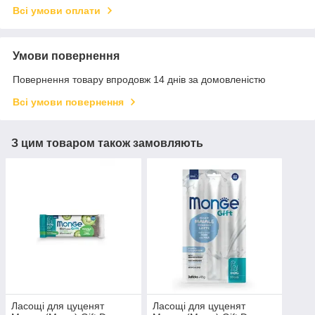
Всі умови оплати
Умови повернення
Повернення товару впродовж 14 днів за домовленістю
Всі умови повернення
З цим товаром також замовляють
Ласощі для цуценят
Ласощі для цуценят