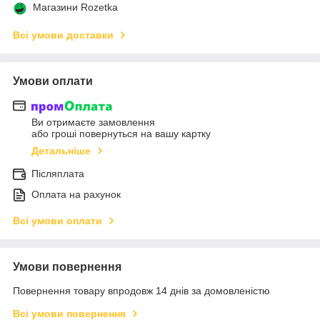
Магазини Rozetka
Всі умови доставки
Умови оплати
Ви отримаєте замовлення
або гроші повернуться на вашу картку
Детальніше
Післяплата
Оплата на рахунок
Всі умови оплати
Умови повернення
Повернення товару впродовж 14 днів за домовленістю
Всі умови повернення