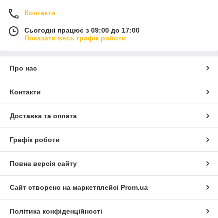
Контакти
Сьогодні працює з 09:00 до 17:00
Показати весь графік роботи
Про нас
Контакти
Доставка та оплата
Графік роботи
Повна версія сайту
Сайт створено на маркетплейсі
Prom.ua
Політика конфіденційності