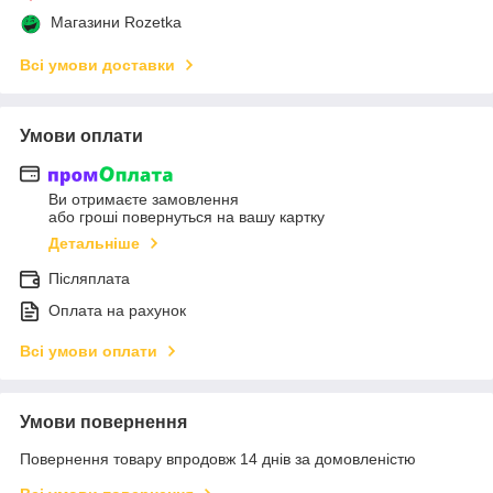
Магазини Rozetka
Всі умови доставки
Умови оплати
Ви отримаєте замовлення
або гроші повернуться на вашу картку
Детальніше
Післяплата
Оплата на рахунок
Всі умови оплати
Умови повернення
Повернення товару впродовж 14 днів за домовленістю