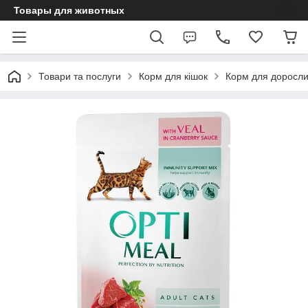
Товары для животных
Товари та послуги
Корм для кішок
Корм для доросли