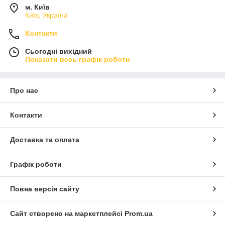
м. Київ
Київ, Україна
Контакти
Сьогодні вихідний
Показати весь графік роботи
Про нас
Контакти
Доставка та оплата
Графік роботи
Повна версія сайту
Сайт створено на маркетплейсі
Prom.ua