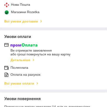
Нова Пошта
Магазини Rozetka
Всі умови доставки
Умови оплати
Ви отримаєте замовлення
або гроші повернуться на вашу картку
Детальніше
Післяплата
Оплата на рахунок
Всі умови оплати
Умови повернення
Повернення товару впродовж 14 днів за домовленістю