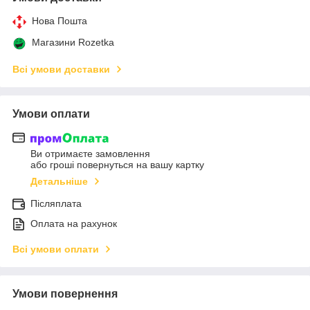
Нова Пошта
Магазини Rozetka
Всі умови доставки
Умови оплати
Ви отримаєте замовлення
або гроші повернуться на вашу картку
Детальніше
Післяплата
Оплата на рахунок
Всі умови оплати
Умови повернення