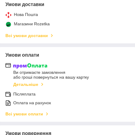
Умови доставки
Нова Пошта
Магазини Rozetka
Всі умови доставки
Умови оплати
Ви отримаєте замовлення
або гроші повернуться на вашу картку
Детальніше
Післяплата
Оплата на рахунок
Всі умови оплати
Умови повернення