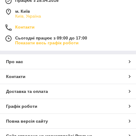
Працює з 28.04.2016
м. Київ
Київ, Україна
Контакти
Сьогодні працює з 09:00 до 17:00
Показати весь графік роботи
Про нас
Контакти
Доставка та оплата
Графік роботи
Повна версія сайту