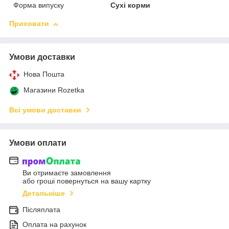
Форма випуску
Сухі корми
Приховати
Умови доставки
Нова Пошта
Магазини Rozetka
Всі умови доставки
Умови оплати
Ви отримаєте замовлення
або гроші повернуться на вашу картку
Детальніше
Післяплата
Оплата на рахунок