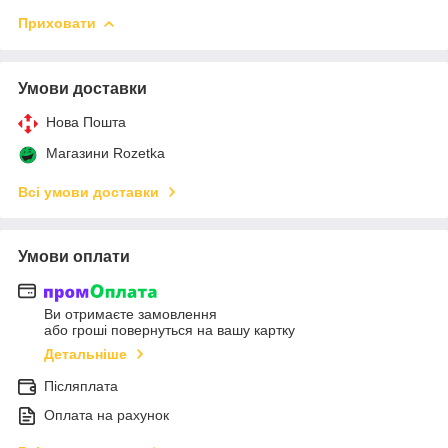
Приховати
Умови доставки
Нова Пошта
Магазини Rozetka
Всі умови доставки
Умови оплати
Ви отримаєте замовлення
або гроші повернуться на вашу картку
Детальніше
Післяплата
Оплата на рахунок