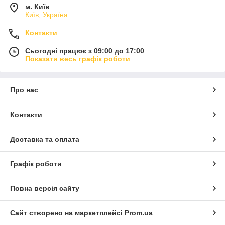
м. Київ
Київ, Україна
Контакти
Сьогодні працює з 09:00 до 17:00
Показати весь графік роботи
Про нас
Контакти
Доставка та оплата
Графік роботи
Повна версія сайту
Сайт створено на маркетплейсі
Prom.ua