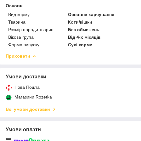
Основні
Вид корму
Основне харчування
Тварина
Коти/кішки
Розмір породи тварин
Без обмежень
Вікова група
Від 4-х місяців
Форма випуску
Сухі корми
Приховати
Умови доставки
Нова Пошта
Магазини Rozetka
Всі умови доставки
Умови оплати