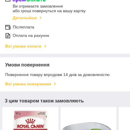
Ви отримаєте замовлення
або гроші повернуться на вашу картку
Детальніше
Післяплата
Оплата на рахунок
Всі умови оплати
Умови повернення
Повернення товару впродовж 14 днів за домовленістю
Всі умови повернення
З цим товаром також замовляють