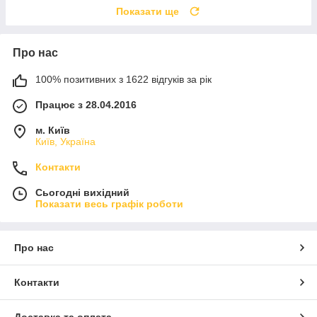
Показати ще
Про нас
100% позитивних з 1622 відгуків за рік
Працює з 28.04.2016
м. Київ
Київ, Україна
Контакти
Сьогодні вихідний
Показати весь графік роботи
Про нас
Контакти