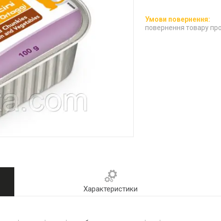
повернення товару про
Характеристики