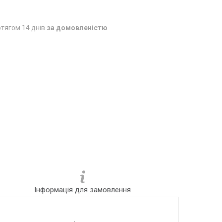
тягом 14 днів
за домовленістю
Інформація для замовлення