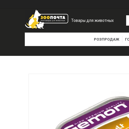
Товары для животных
РОЗПРОДАЖ
Г