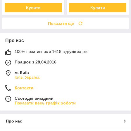
Купити
Купити
Показати ще
Про нас
100% позитивних з 1618 відгуків за рік
Працює з 28.04.2016
м. Київ
Київ, Україна
Контакти
Сьогодні вихідний
Показати весь графік роботи
Про нас