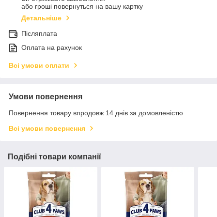
або гроші повернуться на вашу картку
Детальніше
Післяплата
Оплата на рахунок
Всі умови оплати
Умови повернення
Повернення товару впродовж 14 днів за домовленістю
Всі умови повернення
Подібні товари компанії