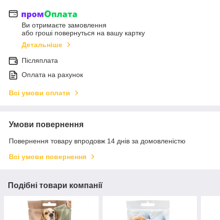
Ви отримаєте замовлення
або гроші повернуться на вашу картку
Детальніше
Післяплата
Оплата на рахунок
Всі умови оплати
Умови повернення
Повернення товару впродовж 14 днів за домовленістю
Всі умови повернення
Подібні товари компанії