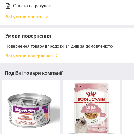
Оплата на рахунок
Всі умови оплати
Умови повернення
Повернення товару впродовж 14 днів за домовленістю
Всі умови повернення
Подібні товари компанії