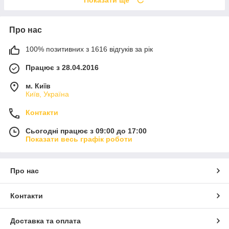
Показати ще
Про нас
100% позитивних з 1616 відгуків за рік
Працює з 28.04.2016
м. Київ
Київ, Україна
Контакти
Сьогодні працює з 09:00 до 17:00
Показати весь графік роботи
Про нас
Контакти
Доставка та оплата