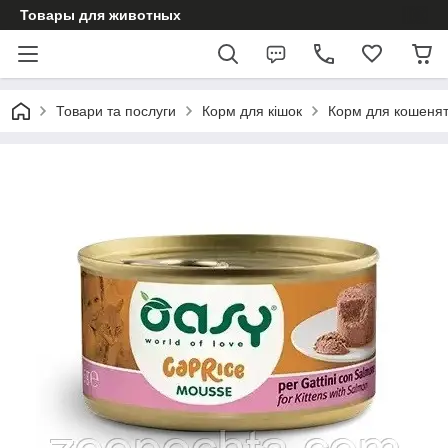
Товары для животных
Товари та послуги
Корм для кішок
Корм для кошеня