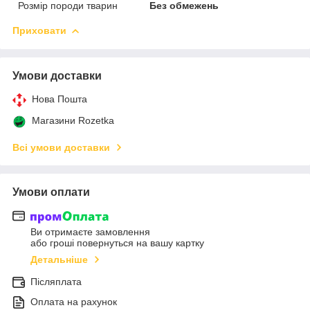
Розмір породи тварин
Без обмежень
Приховати
Умови доставки
Нова Пошта
Магазини Rozetka
Всі умови доставки
Умови оплати
Ви отримаєте замовлення
або гроші повернуться на вашу картку
Детальніше
Післяплата
Оплата на рахунок