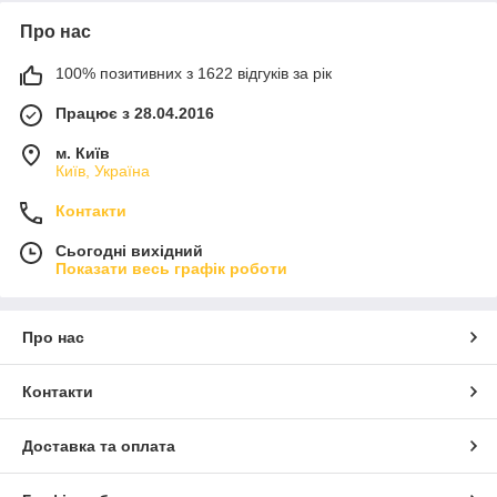
Про нас
100% позитивних з 1622 відгуків за рік
Працює з 28.04.2016
м. Київ
Київ, Україна
Контакти
Сьогодні вихідний
Показати весь графік роботи
Про нас
Контакти
Доставка та оплата