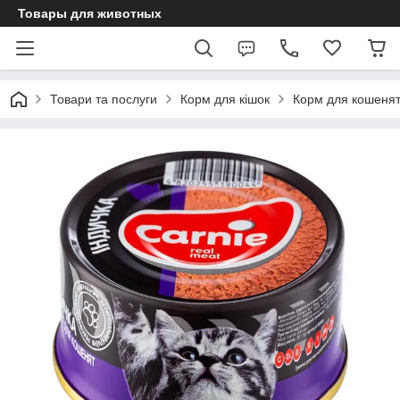
Товары для животных
Товари та послуги
Корм для кішок
Корм для кошеня