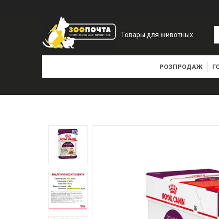
Товары для животных
РОЗПРОДАЖ
Г