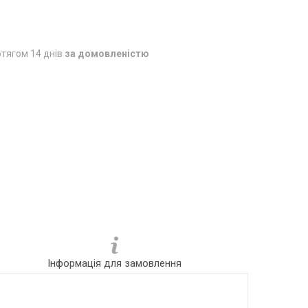
тягом 14 днів
за домовленістю
Інформація для замовлення