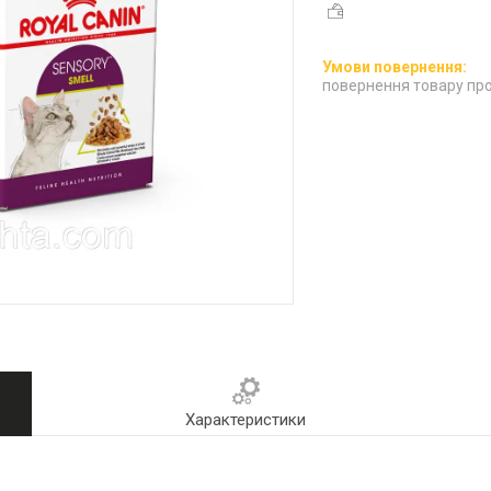
повернення товару про
Характеристики