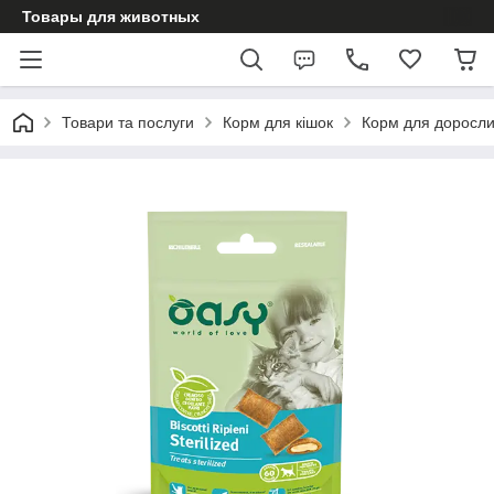
Товары для животных
Товари та послуги
Корм для кішок
Корм для доросли