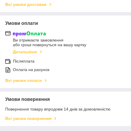
Всі умови доставки
Умови оплати
Ви отримаєте замовлення
або гроші повернуться на вашу картку
Детальніше
Післяплата
Оплата на рахунок
Всі умови оплати
Умови повернення
Повернення товару впродовж 14 днів за домовленістю
Всі умови повернення