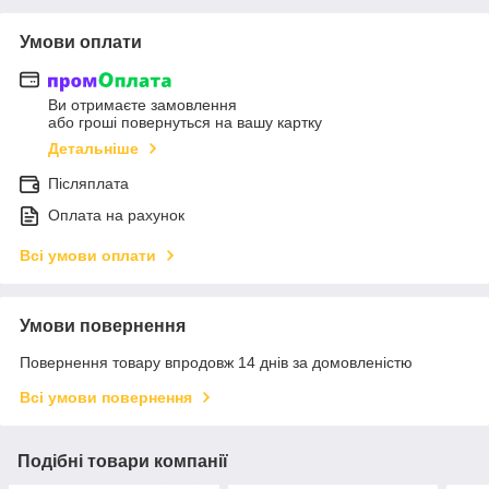
Умови оплати
Ви отримаєте замовлення
або гроші повернуться на вашу картку
Детальніше
Післяплата
Оплата на рахунок
Всі умови оплати
Умови повернення
Повернення товару впродовж 14 днів за домовленістю
Всі умови повернення
Подібні товари компанії