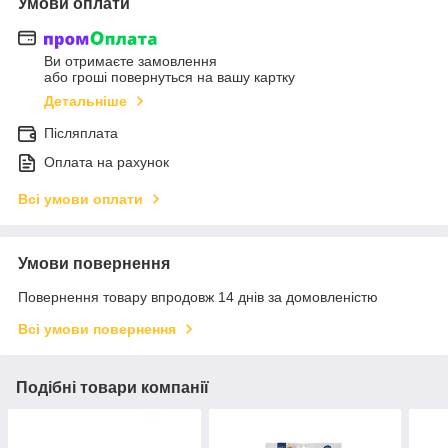
Умови оплати
Ви отримаєте замовлення
або гроші повернуться на вашу картку
Детальніше
Післяплата
Оплата на рахунок
Всі умови оплати
Умови повернення
Повернення товару впродовж 14 днів за домовленістю
Всі умови повернення
Подібні товари компанії