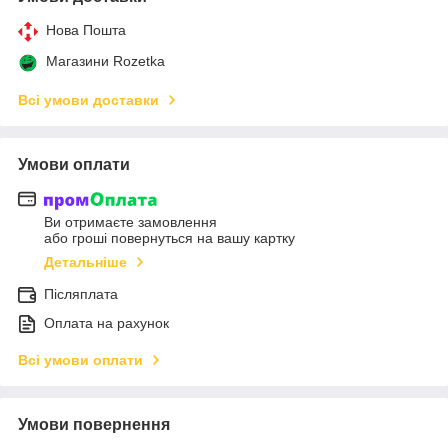
Нова Пошта
Магазини Rozetka
Всі умови доставки
Умови оплати
Ви отримаєте замовлення
або гроші повернуться на вашу картку
Детальніше
Післяплата
Оплата на рахунок
Всі умови оплати
Умови повернення