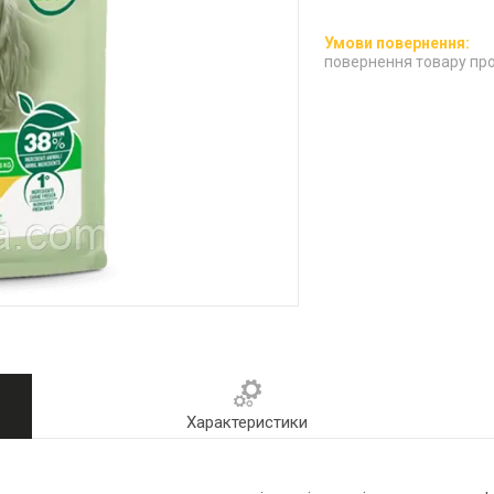
повернення товару про
Характеристики