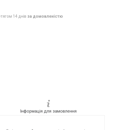
тягом 14 днів
за домовленістю
Інформація для замовлення