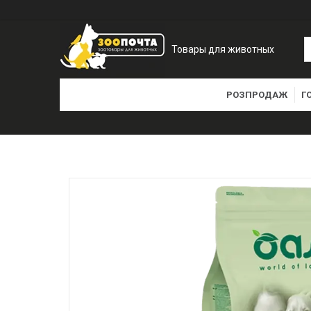
Товары для животных
РОЗПРОДАЖ
Г