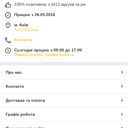
100% позитивних з 1612 відгуків за рік
Працює з 28.04.2016
м. Київ
Київ, Україна
Контакти
Сьогодні працює з 09:00 до 17:00
Показати весь графік роботи
Про нас
Контакти
Доставка та оплата
Графік роботи