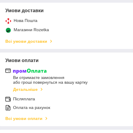
Умови доставки
Нова Пошта
Магазини Rozetka
Всі умови доставки
Умови оплати
Ви отримаєте замовлення
або гроші повернуться на вашу картку
Детальніше
Післяплата
Оплата на рахунок
Всі умови оплати