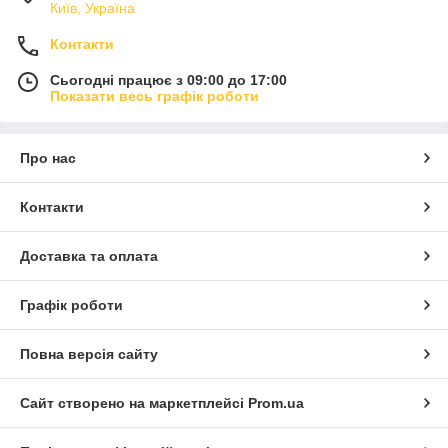
Київ, Україна
Контакти
Сьогодні працює з 09:00 до 17:00
Показати весь графік роботи
Про нас
Контакти
Доставка та оплата
Графік роботи
Повна версія сайту
Сайт створено на маркетплейсі
Prom.ua