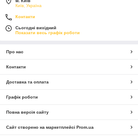
м. Київ
Київ, Україна
Контакти
Сьогодні вихідний
Показати весь графік роботи
Про нас
Контакти
Доставка та оплата
Графік роботи
Повна версія сайту
Сайт створено на маркетплейсі
Prom.ua