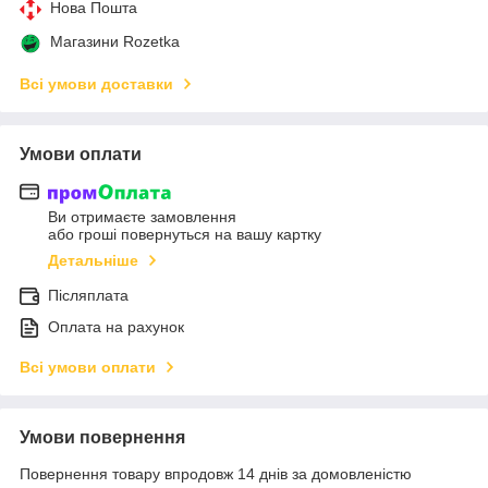
Нова Пошта
Магазини Rozetka
Всі умови доставки
Умови оплати
Ви отримаєте замовлення
або гроші повернуться на вашу картку
Детальніше
Післяплата
Оплата на рахунок
Всі умови оплати
Умови повернення
Повернення товару впродовж 14 днів за домовленістю