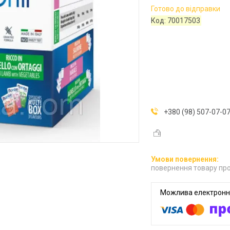
Готово до відправки
Код:
70017503
+380 (98) 507-07-0
повернення товару про