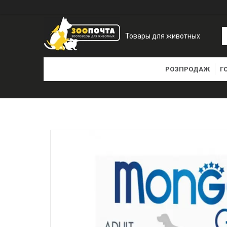
Товары для животных
РОЗПРОДАЖ
Г