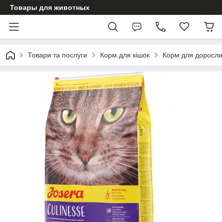
Товары для животных
Товари та послуги
Корм для кішок
Корм для доросли