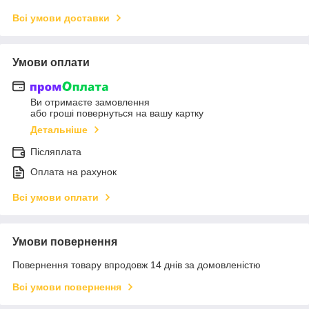
Всі умови доставки
Умови оплати
Ви отримаєте замовлення
або гроші повернуться на вашу картку
Детальніше
Післяплата
Оплата на рахунок
Всі умови оплати
Умови повернення
Повернення товару впродовж 14 днів за домовленістю
Всі умови повернення