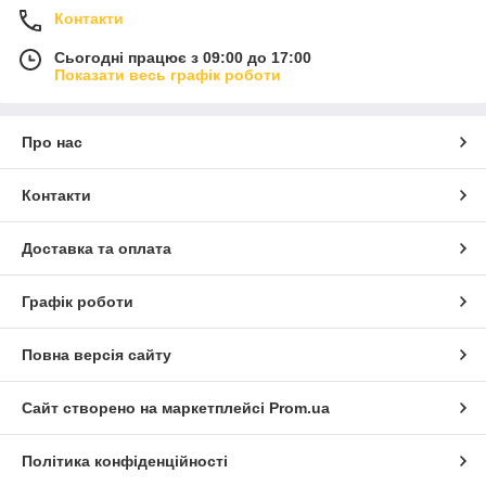
Контакти
Сьогодні працює з 09:00 до 17:00
Показати весь графік роботи
Про нас
Контакти
Доставка та оплата
Графік роботи
Повна версія сайту
Сайт створено на маркетплейсі
Prom.ua
Політика конфіденційності